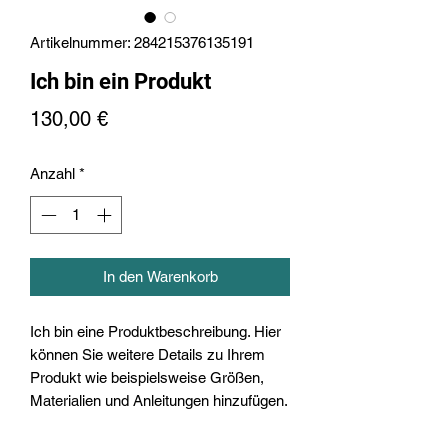
Artikelnummer: 284215376135191
Ich bin ein Produkt
Preis
130,00 €
Anzahl
*
In den Warenkorb
Ich bin eine Produktbeschreibung. Hier
können Sie weitere Details zu Ihrem
Produkt wie beispielsweise Größen,
Materialien und Anleitungen hinzufügen.