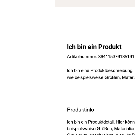
Ich bin ein Produkt
Artikelnummer: 364115376135191
Ich bin eine Produktbeschreibung. 
wie beispielsweise Größen, Materi
Produktinfo
Ich bin ein Produktdetail. Hier kön
beispielsweise Größen, Materialien