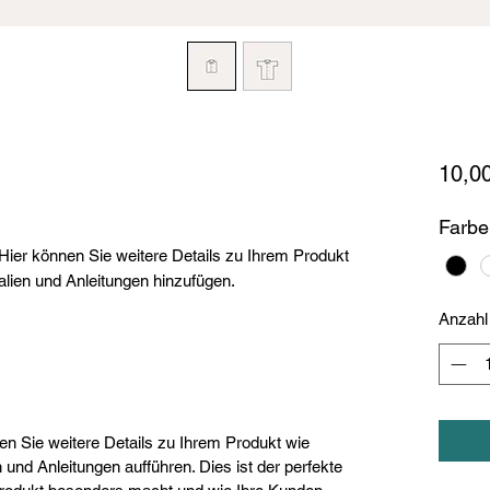
10,0
Farbe
Hier können Sie weitere Details zu Ihrem Produkt
alien und Anleitungen hinzufügen.
Anzahl
nen Sie weitere Details zu Ihrem Produkt wie
 und Anleitungen aufführen. Dies ist der perfekte