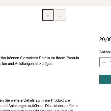
20,0
Anzahl
Hier können Sie weitere Details zu Ihrem Produkt
alien und Anleitungen hinzufügen.
nen Sie weitere Details zu Ihrem Produkt wie
 und Anleitungen aufführen. Dies ist der perfekte