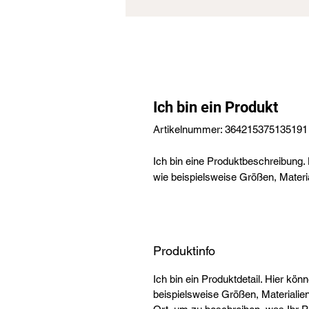
Ich bin ein Produkt
Artikelnummer: 364215375135191
Ich bin eine Produktbeschreibung. 
wie beispielsweise Größen, Materi
Produktinfo
Ich bin ein Produktdetail. Hier kön
beispielsweise Größen, Materialien